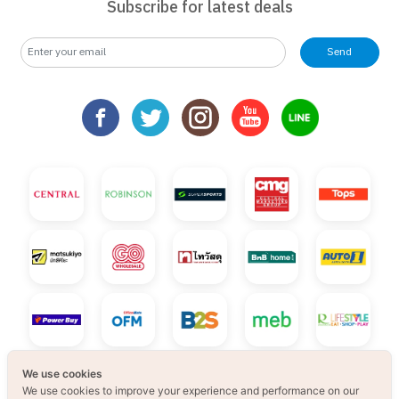
Subscribe for latest deals
Send
We use cookies
We use cookies to improve your experience and performance on our