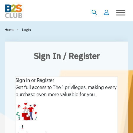
•
Login
Home
Sign In / Register
Sign In or Register
Get full access to The 1 privileges, making every
purchase even more valuable for you.