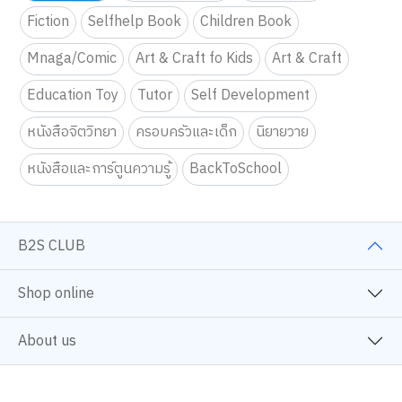
Fiction
Selfhelp Book
Children Book
Mnaga/Comic
Art & Craft fo Kids
Art & Craft
Education Toy
Tutor
Self Development
หนังสือจิตวิทยา
ครอบครัวและเด็ก
นิยายวาย
หนังสือและการ์ตูนความรู้
BackToSchool
B2S CLUB
Shop online
About us