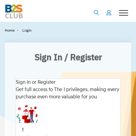
•
Login
Home
Sign In / Register
Sign In or Register
Get full access to The 1 privileges, making every
purchase even more valuable for you.