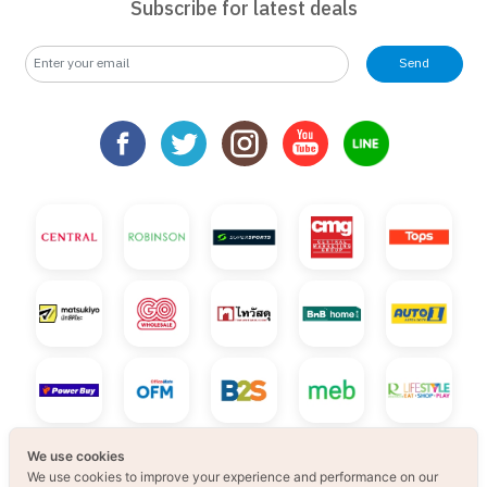
Subscribe for latest deals
Send
We use cookies
We use cookies to improve your experience and performance on our