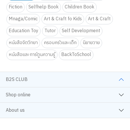
Fiction
Selfhelp Book
Children Book
Mnaga/Comic
Art & Craft fo Kids
Art & Craft
Education Toy
Tutor
Self Development
หนังสือจิตวิทยา
ครอบครัวและเด็ก
นิยายวาย
หนังสือและการ์ตูนความรู้
BackToSchool
B2S CLUB
Shop online
About us