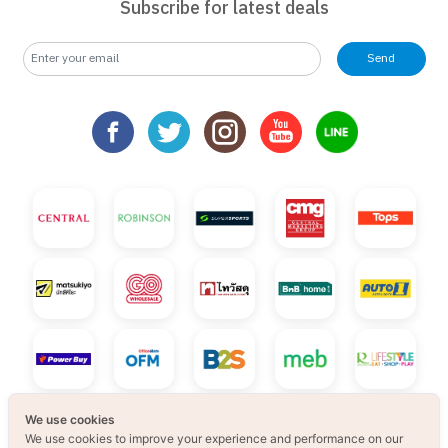
Subscribe for latest deals
Send
We use cookies
We use cookies to improve your experience and performance on our