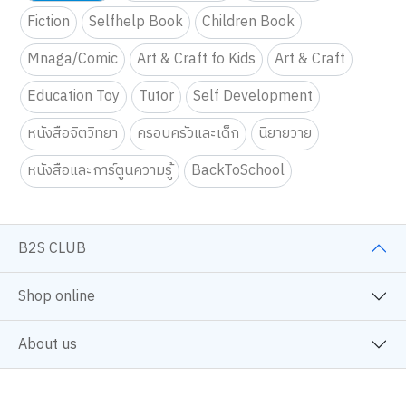
Fiction
Selfhelp Book
Children Book
Mnaga/Comic
Art & Craft fo Kids
Art & Craft
Education Toy
Tutor
Self Development
หนังสือจิตวิทยา
ครอบครัวและเด็ก
นิยายวาย
หนังสือและการ์ตูนความรู้
BackToSchool
B2S CLUB
Shop online
About us