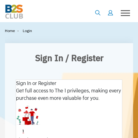
•
Login
Home
Sign In / Register
Sign In or Register
Get full access to The 1 privileges, making every
purchase even more valuable for you.