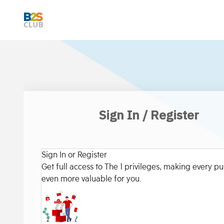
Sign In / Register
Sign In or Register
Get full access to The 1 privileges, making every p
even more valuable for you.