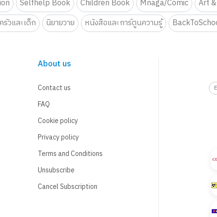
tion
Selfhelp Book
Children Book
Mnaga/Comic
Art &
รัวและเด็ก
นิยายวาย
หนังสือและการ์ตูนความรู้
BackToScho
About us
Contact us
FAQ
Cookie policy
Privacy policy
Terms and Conditions
Unsubscribe
Cancel Subscription