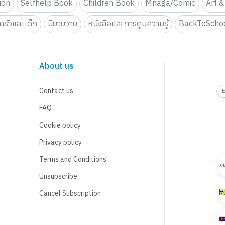
tion
Selfhelp Book
Children Book
Mnaga/Comic
Art &
รัวและเด็ก
นิยายวาย
หนังสือและการ์ตูนความรู้
BackToScho
About us
Contact us
FAQ
Cookie policy
Privacy policy
Terms and Conditions
Unsubscribe
Cancel Subscription