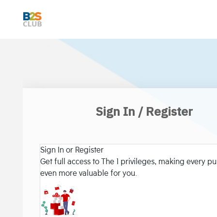
Sign In / Register
Sign In or Register
Get full access to The 1 privileges, making every p
even more valuable for you.