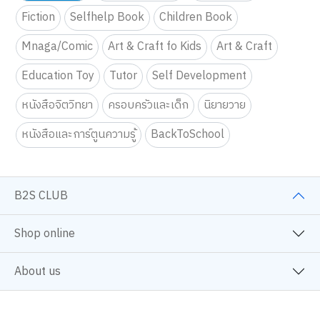
Fiction
Selfhelp Book
Children Book
Mnaga/Comic
Art & Craft fo Kids
Art & Craft
Education Toy
Tutor
Self Development
หนังสือจิตวิทยา
ครอบครัวและเด็ก
นิยายวาย
หนังสือและการ์ตูนความรู้
BackToSchool
B2S CLUB
Shop online
About us