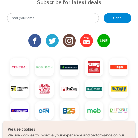
Subscribe for latest deals
Send
We use cookies
We use cookies to improve your experience and performance on our