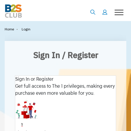
•
Login
Home
Sign In / Register
Sign In or Register
Get full access to The 1 privileges, making every
purchase even more valuable for you.