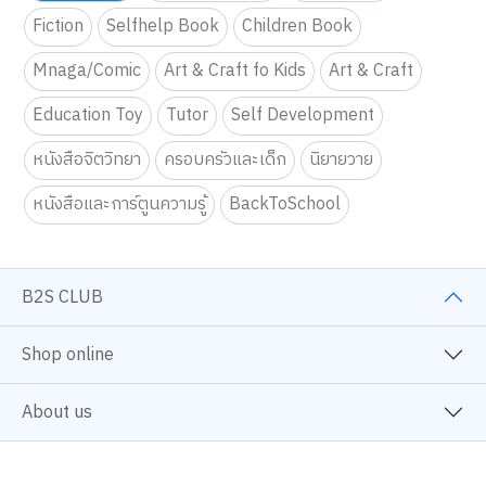
Fiction
Selfhelp Book
Children Book
Mnaga/Comic
Art & Craft fo Kids
Art & Craft
Education Toy
Tutor
Self Development
หนังสือจิตวิทยา
ครอบครัวและเด็ก
นิยายวาย
หนังสือและการ์ตูนความรู้
BackToSchool
B2S CLUB
Shop online
About us