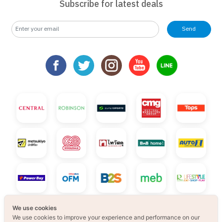
Subscribe for latest deals
Send
We use cookies
We use cookies to improve your experience and performance on our