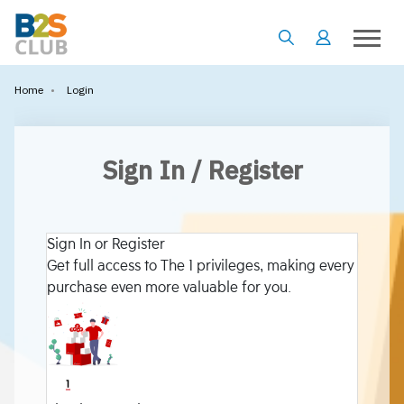
•
Login
Home
Sign In / Register
Sign In or Register
Get full access to The 1 privileges, making every
purchase even more valuable for you.