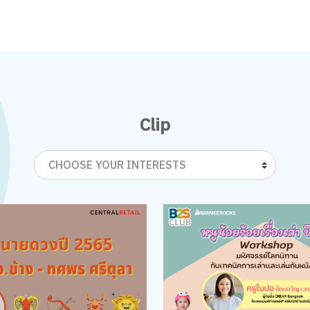
Clip
CHOOSE YOUR INTERESTS