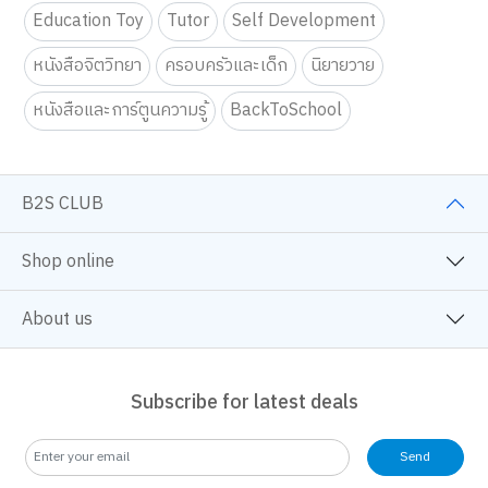
Education Toy
Tutor
Self Development
หนังสือจิตวิทยา
ครอบครัวและเด็ก
นิยายวาย
หนังสือและการ์ตูนความรู้
BackToSchool
B2S CLUB
Shop online
About us
Subscribe for latest deals
Send