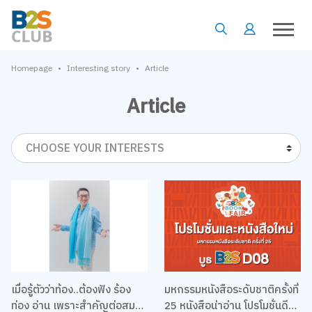
•
•
Homepage
Interesting story
Article
Article
CHOOSE YOUR INTERESTS
เมื่อรู้ตัวว่าท้อง..ต้องฟัง ร้อง
มหกรรมหนังสือระดับชาติครั้งที่
ท่อง อ่าน เพราะสำคัญต่อสมอง
25 หนังสือน่าอ่าน โปรโมชั่นดีๆ