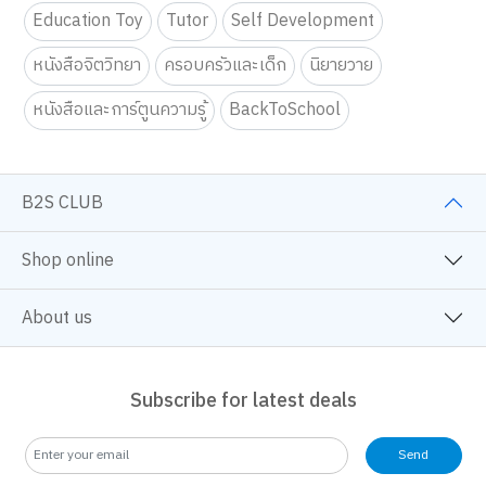
Education Toy
Tutor
Self Development
หนังสือจิตวิทยา
ครอบครัวและเด็ก
นิยายวาย
หนังสือและการ์ตูนความรู้
BackToSchool
B2S CLUB
Shop online
About us
Subscribe for latest deals
Send