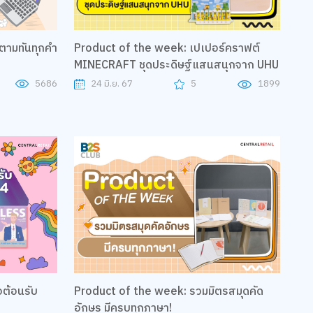
 ตามทันทุกคำ
Product of the week: เปเปอร์คราฟต์
MINECRAFT ชุดประดิษฐ์แสนสนุกจาก UHU
5686
24 มิ.ย. 67
5
1899
Product of the week: รวมมิตรสมุดคัด
อักษร มีครบทุกภาษา!