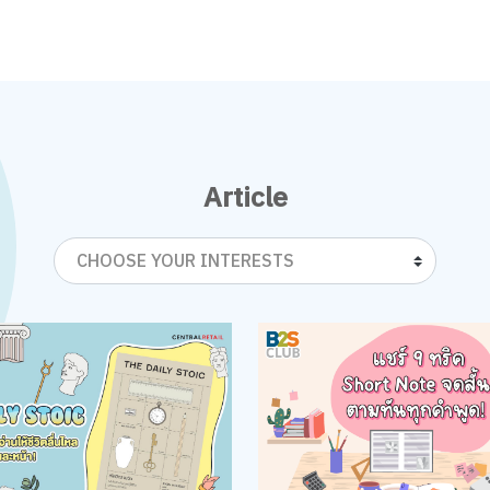
Article
CHOOSE YOUR INTERESTS