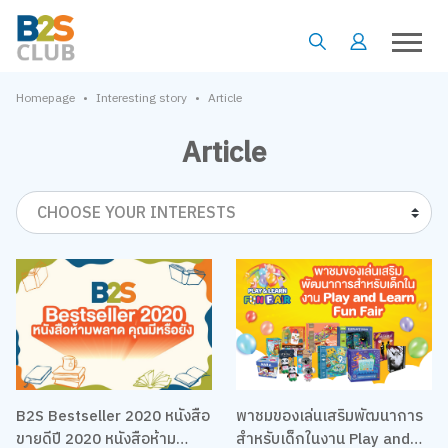
•
•
Homepage
Interesting story
Article
Article
CHOOSE YOUR INTERESTS
B2S Bestseller 2020 หนังสือ
พาชมของเล่นเสริมพัฒนาการ
ขายดีปี 2020 หนังสือห้าม
สำหรับเด็กในงาน Play and