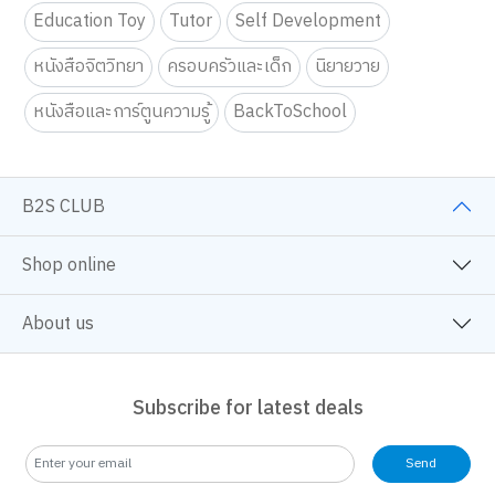
Education Toy
Tutor
Self Development
หนังสือจิตวิทยา
ครอบครัวและเด็ก
นิยายวาย
หนังสือและการ์ตูนความรู้
BackToSchool
B2S CLUB
Shop online
About us
Subscribe for latest deals
Send