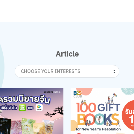
Article
CHOOSE YOUR INTERESTS