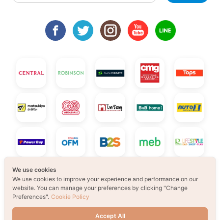
We use cookies
We use cookies to improve your experience and performance on our
website. You can manage your preferences by clicking "Change
Preferences".
Cookie Policy
Accept All