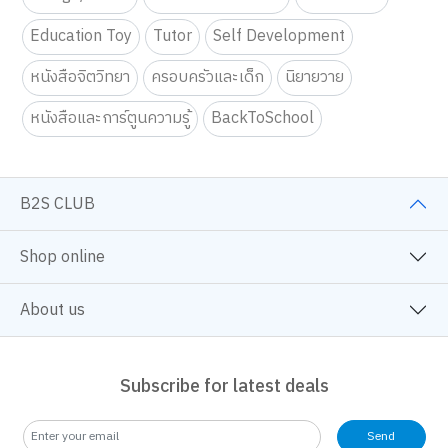
Education Toy
Tutor
Self Development
หนังสือจิตวิทยา
ครอบครัวและเด็ก
นิยายวาย
หนังสือและการ์ตูนความรู้
BackToSchool
B2S CLUB
Shop online
About us
Subscribe for latest deals
Send