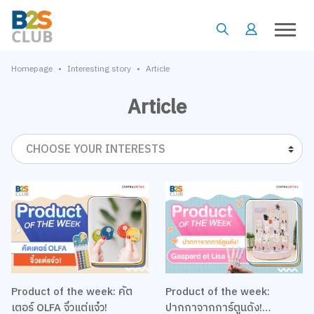
•
•
Homepage
Interesting story
Article
Article
CHOOSE YOUR INTERESTS
Product of the week: คัต
Product of the week:
เตอร์ OLFA จิ๋วแต่แจ๋ว!
ปากกาจากการ์ตูนดัง!