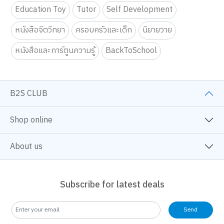
Education Toy
Tutor
Self Development
หนังสือจิตวิทยา
ครอบครัวและเด็ก
นิยายวาย
หนังสือและการ์ตูนความรู้
BackToSchool
B2S CLUB
Shop online
About us
Subscribe for latest deals
Send