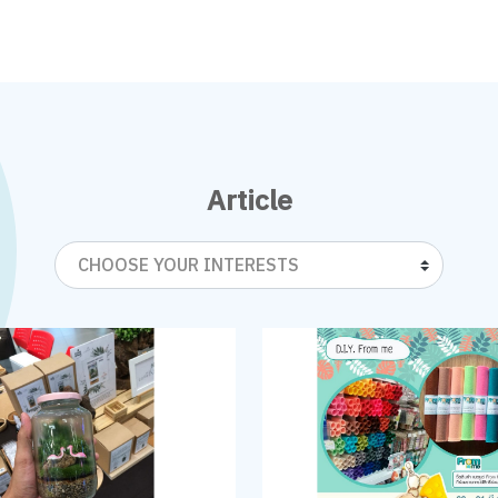
Article
CHOOSE YOUR INTERESTS