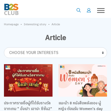
•
•
Homepage
Interesting story
Article
Article
CHOOSE YOUR INTERESTS
ประกาศรายชื่อผู้ที่ได้รับรางวัล
แนะนำ 8 หนังสือพลังของ ผู้
จากเกม " อั่งเปา เอาปะ ซีซั่น2"
หญิง ต้อนรับ Women's day