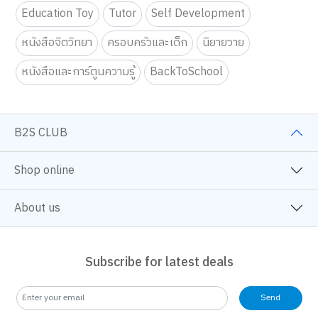
Education Toy
Tutor
Self Development
หนังสือจิตวิทยา
ครอบครัวและเด็ก
นิยายวาย
หนังสือและการ์ตูนความรู้
BackToSchool
B2S CLUB
Shop online
About us
Subscribe for latest deals
Send