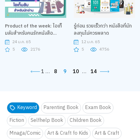
Product of the week: ไอเท็
รู้ก่อน รวยเร็วกว่า หนังสือที่นัก
มลับสำหรับคนรักหนังสือ
ลงทุนไม่ควรพลาด
แบรนด์ IF
24 ม.ค. 65
12 ม.ค. 65
5
2176
5
4756
1
…
8
9
10
…
14
Keyword
Parenting Book
Exam Book
Fiction
Selfhelp Book
Children Book
Mnaga/Comic
Art & Craft fo Kids
Art & Craft