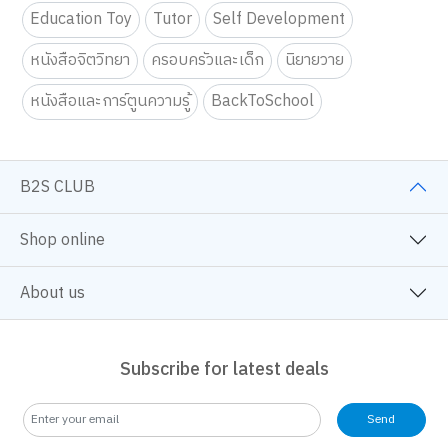
Education Toy
Tutor
Self Development
หนังสือจิตวิทยา
ครอบครัวและเด็ก
นิยายวาย
หนังสือและการ์ตูนความรู้
BackToSchool
B2S CLUB
Shop online
About us
Subscribe for latest deals
Send