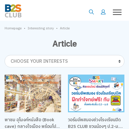
•
•
Homepage
Interesting story
Article
Article
CHOOSE YOUR INTERESTS
พาชม อุโมงค์หนังสือ (Book
วอร์มอัพสมองช่วงโรงเรียนปิด
cave) กลางใจเมือง พร้อมโปร
B2S CLUB ชวนน้องๆ ป.2-ม.6