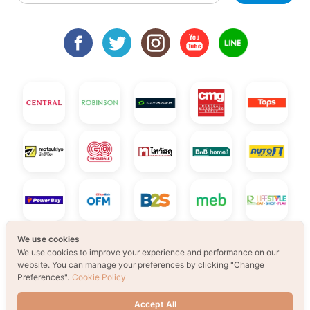
We use cookies
We use cookies to improve your experience and performance on our
website. You can manage your preferences by clicking "Change
Preferences".
Cookie Policy
Accept All