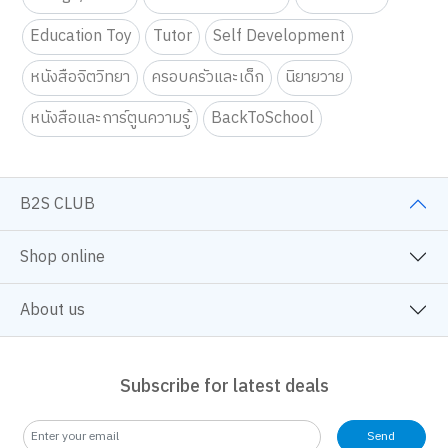
Education Toy
Tutor
Self Development
หนังสือจิตวิทยา
ครอบครัวและเด็ก
นิยายวาย
หนังสือและการ์ตูนความรู้
BackToSchool
B2S CLUB
Shop online
About us
Subscribe for latest deals
Send