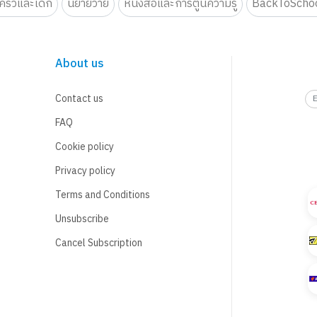
รัวและเด็ก
นิยายวาย
หนังสือและการ์ตูนความรู้
BackToScho
About us
Contact us
FAQ
Cookie policy
Privacy policy
Terms and Conditions
Unsubscribe
Cancel Subscription