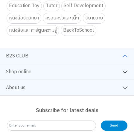
Education Toy
Tutor
Self Development
หนังสือจิตวิทยา
ครอบครัวและเด็ก
นิยายวาย
หนังสือและการ์ตูนความรู้
BackToSchool
B2S CLUB
Shop online
About us
Subscribe for latest deals
Send