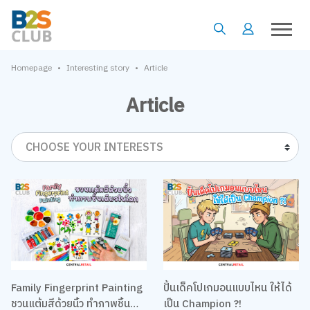
•
•
Homepage
Interesting story
Article
Article
CHOOSE YOUR INTERESTS
Family Fingerprint Painting
ปั้นเด็คโปเกมอนแบบไหน ให้ได้
ชวนแต้มสีด้วยนิ้ว ทำภาพชิ้น
เป็น Champion ?!