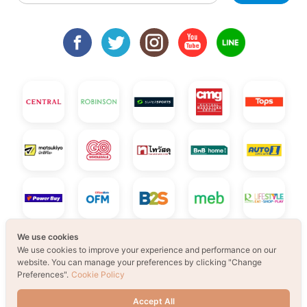
We use cookies
We use cookies to improve your experience and performance on our
website. You can manage your preferences by clicking "Change
Preferences".
Cookie Policy
Accept All