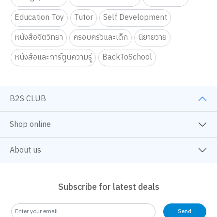
Education Toy
Tutor
Self Development
หนังสือจิตวิทยา
ครอบครัวและเด็ก
นิยายวาย
หนังสือและการ์ตูนความรู้
BackToSchool
B2S CLUB
Shop online
About us
Subscribe for latest deals
Send