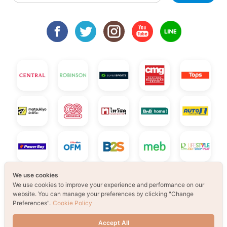
We use cookies
We use cookies to improve your experience and performance on our
website. You can manage your preferences by clicking "Change
Preferences".
Cookie Policy
Accept All