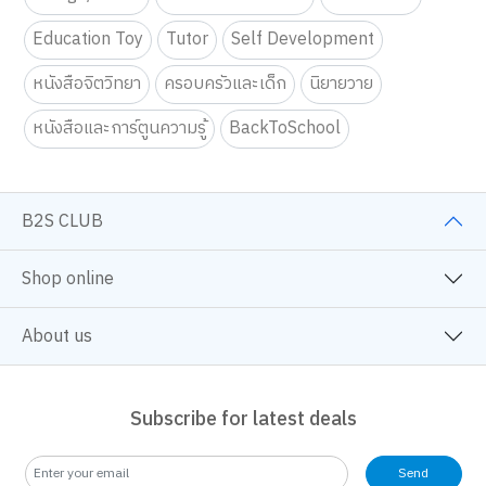
Education Toy
Tutor
Self Development
หนังสือจิตวิทยา
ครอบครัวและเด็ก
นิยายวาย
หนังสือและการ์ตูนความรู้
BackToSchool
B2S CLUB
Shop online
About us
Subscribe for latest deals
Send