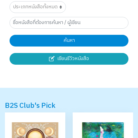
ค้นหา
เขียนรีวิวหนังสือ
B2S Club's Pick