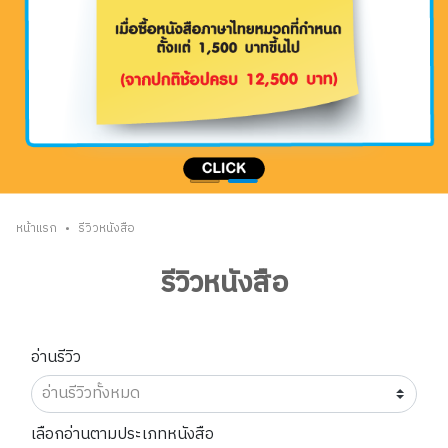
•
หน้าแรก
รีวิวหนังสือ
รีวิวหนังสือ
อ่านรีวิว
เลือกอ่านตามประเภทหนังสือ