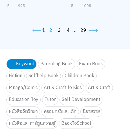
5
995
5
1008
1
2
3
4
…
29
Keyword
Parenting Book
Exam Book
Fiction
Selfhelp Book
Children Book
Mnaga/Comic
Art & Craft fo Kids
Art & Craft
Education Toy
Tutor
Self Development
หนังสือจิตวิทยา
ครอบครัวและเด็ก
นิยายวาย
หนังสือและการ์ตูนความรู้
BackToSchool