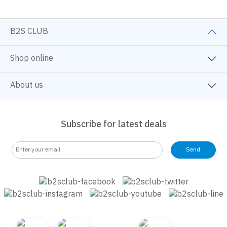
B2S CLUB
Shop online
About us
Subscribe for latest deals
Send