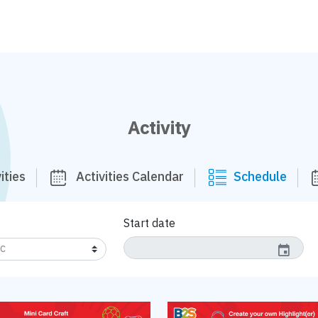
Activity
ities
Activities Calendar
Schedule
Start date
event