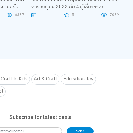
การลงทุน ปี 2022 กับ 4 ผู้เชี่ยวชาญ
ทรนเนอร์
5
7059
5
6337
 Craft fo Kids
Art & Craft
Education Toy
ol
Subscribe for latest deals
Send