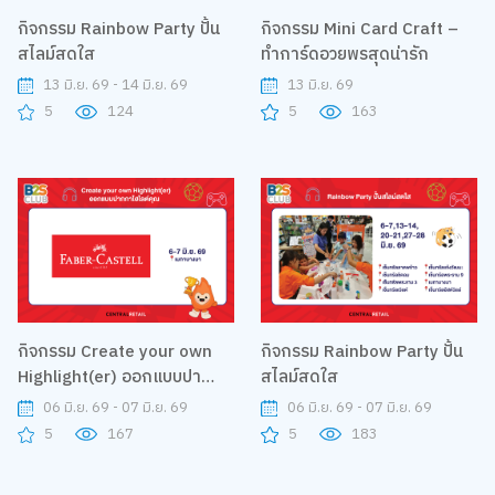
กิจกรรม Rainbow Party ปั้น
กิจกรรม Mini Card Craft –
สไลม์สดใส
ทำการ์ดอวยพรสุดน่ารัก
13 มิ.ย. 69 - 14 มิ.ย. 69
13 มิ.ย. 69
5
124
5
163
กิจกรรม Create your own
กิจกรรม Rainbow Party ปั้น
Highlight(er) ออกแบบปา
สไลม์สดใส
กกาไฮไลต์คุณ
06 มิ.ย. 69 - 07 มิ.ย. 69
06 มิ.ย. 69 - 07 มิ.ย. 69
5
167
5
183