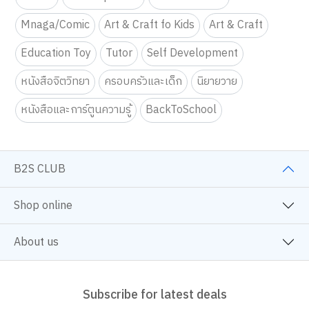
Mnaga/Comic
Art & Craft fo Kids
Art & Craft
Education Toy
Tutor
Self Development
หนังสือจิตวิทยา
ครอบครัวและเด็ก
นิยายวาย
หนังสือและการ์ตูนความรู้
BackToSchool
B2S CLUB
Shop online
About us
Subscribe for latest deals