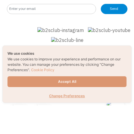
Send
We use cookies
We use cookies to improve your experience and performance on our
website. You can manage your preferences by clicking "Change
Preferences".
Cookie Policy
Accept All
Change Preferences