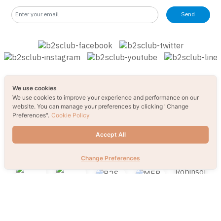
Send
We use cookies
We use cookies to improve your experience and performance on our
website. You can manage your preferences by clicking "Change
Preferences".
Cookie Policy
Accept All
Change Preferences