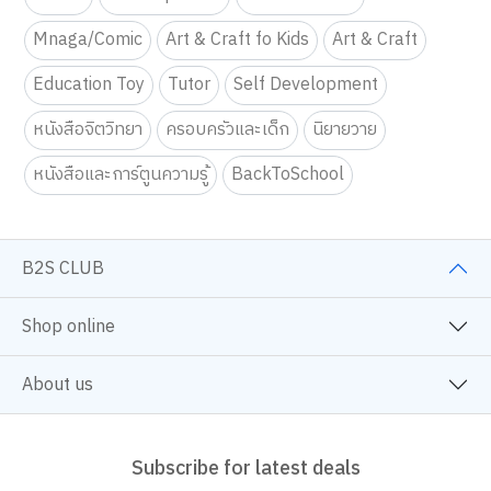
Mnaga/Comic
Art & Craft fo Kids
Art & Craft
Education Toy
Tutor
Self Development
หนังสือจิตวิทยา
ครอบครัวและเด็ก
นิยายวาย
หนังสือและการ์ตูนความรู้
BackToSchool
B2S CLUB
Shop online
About us
Subscribe for latest deals