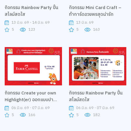
กิจกรรม Rainbow Party ปั้น
กิจกรรม Mini Card Craft –
สไลม์สดใส
ทำการ์ดอวยพรสุดน่ารัก
13 มิ.ย. 69 - 14 มิ.ย. 69
13 มิ.ย. 69
5
123
5
163
กิจกรรม Create your own
กิจกรรม Rainbow Party ปั้น
Highlight(er) ออกแบบปา
สไลม์สดใส
กกาไฮไลต์คุณ
06 มิ.ย. 69 - 07 มิ.ย. 69
06 มิ.ย. 69 - 07 มิ.ย. 69
5
166
5
182