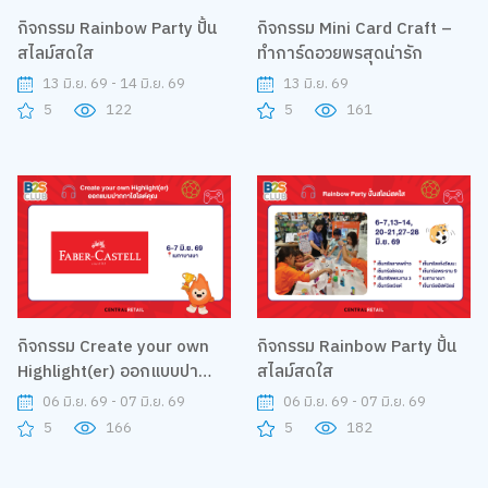
กิจกรรม Rainbow Party ปั้น
กิจกรรม Mini Card Craft –
สไลม์สดใส
ทำการ์ดอวยพรสุดน่ารัก
13 มิ.ย. 69 - 14 มิ.ย. 69
13 มิ.ย. 69
5
122
5
161
กิจกรรม Create your own
กิจกรรม Rainbow Party ปั้น
Highlight(er) ออกแบบปา
สไลม์สดใส
กกาไฮไลต์คุณ
06 มิ.ย. 69 - 07 มิ.ย. 69
06 มิ.ย. 69 - 07 มิ.ย. 69
5
166
5
182