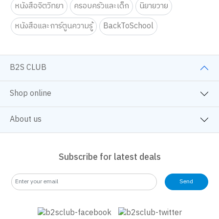
หนังสือจิตวิทยา
ครอบครัวและเด็ก
นิยายวาย
หนังสือและการ์ตูนความรู้
BackToSchool
B2S CLUB
Shop online
About us
Subscribe for latest deals
Send