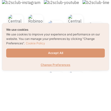
We use cookies
We use cookies to improve your experience and performance on our
website. You can manage your preferences by clicking "Change
Preferences".
Cookie Policy
Accept All
Change Preferences
© 2021 B2S CLUB, All rights reserved. Web
Design by
1001click.