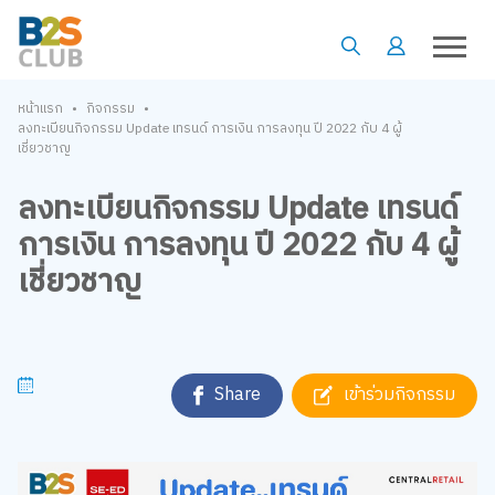
•
•
หน้าแรก
กิจกรรม
ลงทะเบียนกิจกรรม Update เทรนด์ การเงิน การลงทุน ปี 2022 กับ 4 ผู้
เชี่ยวชาญ
ลงทะเบียนกิจกรรม Update เทรนด์
การเงิน การลงทุน ปี 2022 กับ 4 ผู้
เชี่ยวชาญ
Share
เข้าร่วมกิจกรรม