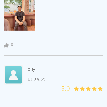
0
Otty
13 ม.ค. 65
5.0
05
1
15
2
25
3
35
4
45
5