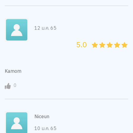
12 ม.ค. 65
5.0
05
1
15
2
25
3
35
4
45
5
Kamom
0
Niceun
10 ม.ค. 65