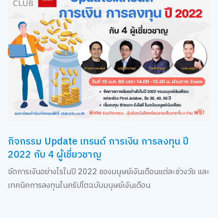
กิจกรรม Update เทรนด์ การเงิน การลงทุน ปี
2022 กับ 4 ผู้เชี่ยวชาญ
จัดการเงินอย่างไรในปี
2022
ของมนุษย์เงินเดือนแต่ละช่วงวัย และ
เทคนิคการลงทุนในคริปโตฉบับมนุษย์เงินเดือน