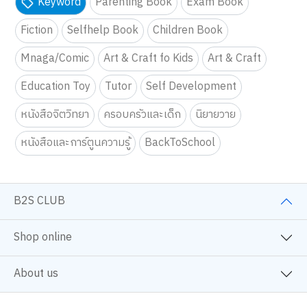
Keyword
Parenting Book
Exam Book
Fiction
Selfhelp Book
Children Book
Mnaga/Comic
Art & Craft fo Kids
Art & Craft
Education Toy
Tutor
Self Development
หนังสือจิตวิทยา
ครอบครัวและเด็ก
นิยายวาย
หนังสือและการ์ตูนความรู้
BackToSchool
B2S CLUB
Shop online
About us