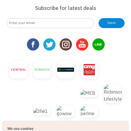
Subscribe for latest deals
Send
We use cookies