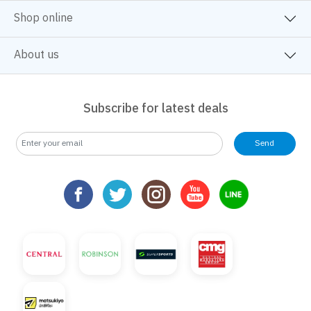
Shop online
About us
Subscribe for latest deals
Send