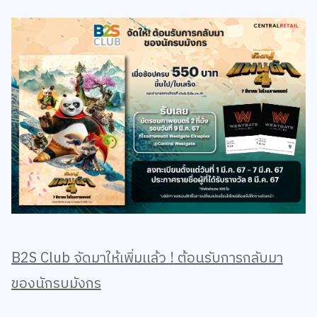
B2S Club
จัดมาให้เพิ่มเเล้ว !
ต้อนรับการกลับมา
ของนักรบมังกร