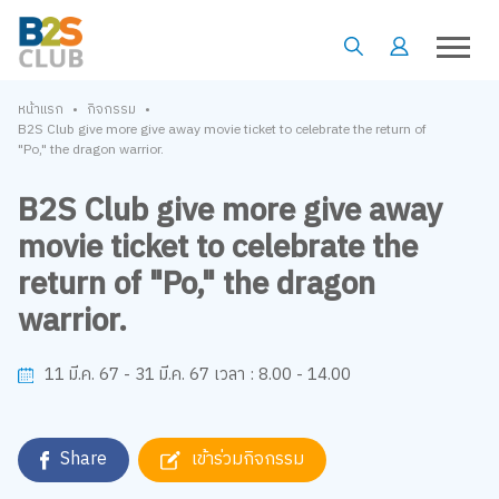
•
•
หน้าแรก
กิจกรรม
B2S Club give more give away movie ticket to celebrate the return of
"Po," the dragon warrior.
B2S Club give more give away
movie ticket to celebrate the
return of "Po," the dragon
warrior.
8.00 - 14.00
11 มี.ค. 67 - 31 มี.ค. 67
เวลา :
Share
เข้าร่วมกิจกรรม