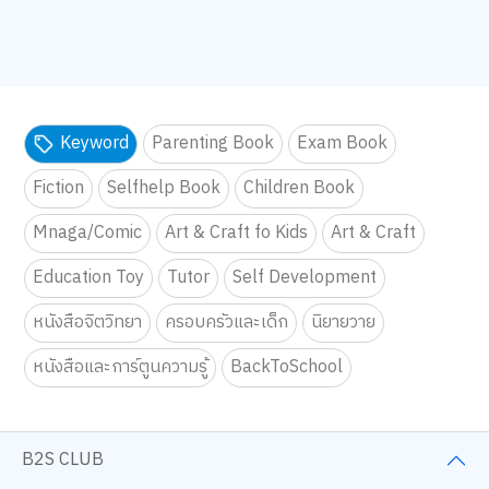
Keyword
Parenting Book
Exam Book
Fiction
Selfhelp Book
Children Book
Mnaga/Comic
Art & Craft fo Kids
Art & Craft
Education Toy
Tutor
Self Development
หนังสือจิตวิทยา
ครอบครัวและเด็ก
นิยายวาย
หนังสือและการ์ตูนความรู้
BackToSchool
B2S CLUB