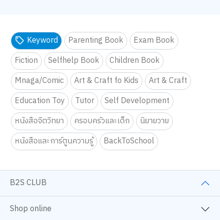
Keyword
Parenting Book
Exam Book
Fiction
Selfhelp Book
Children Book
Mnaga/Comic
Art & Craft fo Kids
Art & Craft
Education Toy
Tutor
Self Development
หนังสือจิตวิทยา
ครอบครัวและเด็ก
นิยายวาย
หนังสือและการ์ตูนความรู้
BackToSchool
B2S CLUB
Shop online