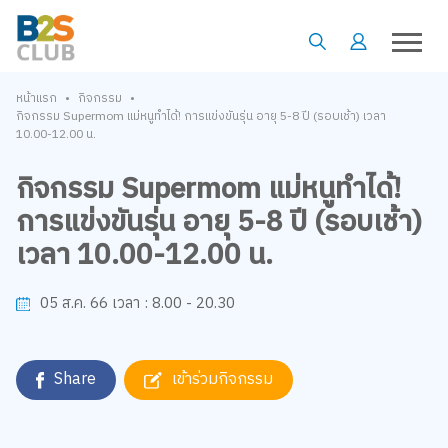
•
•
หน้าแรก
กิจกรรม
กิจกรรม Supermom แม่หนูทำได้! การแข่งขันรุ่น อายุ 5-8 ปี (รอบเช้า) เวลา
10.00-12.00 น.
กิจกรรม Supermom แม่หนูทำได้!
การแข่งขันรุ่น อายุ 5-8 ปี (รอบเช้า)
เวลา 10.00-12.00 น.
8.00 - 20.30
05 ส.ค. 66
เวลา :
Share
เข้าร่วมกิจกรรม