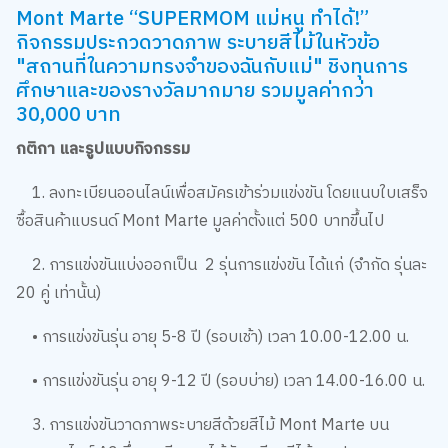
Mont Marte “SUPERMOM แม่หนู ทำได้!​”
กิจกรรมประกวดวาดภาพ ระบายสีไม้ในหัวข้อ
"สถานที่ในความทรงจำของฉันกับแม่"​ ชิงทุนการ
ศึกษาและของรางวัลมากมาย รวมมูลค่ากว่า
30,000 บาท
กติกา และรูปแบบกิจกรรม ​
1. ลงทะเบียนออนไลน์เพื่อสมัครเข้าร่วมแข่งขัน โดยแนบใบเสร็จ
ซื้อสินค้าแบรนด์ Mont Marte มูลค่าตั้งแต่ 500 บาทขึ้นไป ​
2. การแข่งขันแบ่งออกเป็น 2 รุ่นการแข่งขัน ได้แก่ (จำกัด รุ่นละ
20 คู่ เท่านั้น)
• การแข่งขันรุ่น อายุ 5-8 ปี (รอบเช้า) เวลา 10.00-12.00 น.​
• การแข่งขันรุ่น อายุ 9-12 ปี (รอบบ่าย) เวลา 14.00-16.00 น. ​
3. การแข่งขันวาดภาพระบายสีด้วยสีไม้ Mont Marte บน