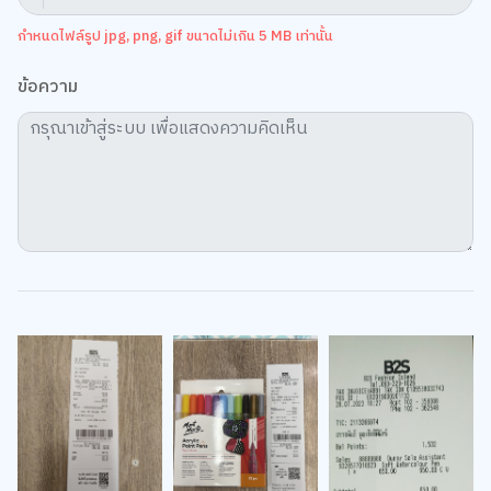
กำหนดไฟล์รูป jpg, png, gif ขนาดไม่เกิน 5 MB เท่านั้น
ข้อความ