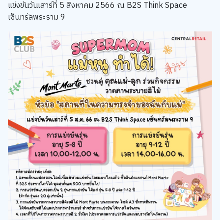
แข่งขันวันเสาร์ที่ 5 สิงหาคม 2566 ณ B2S Think Space
เซ็นทรัลพระราม 9