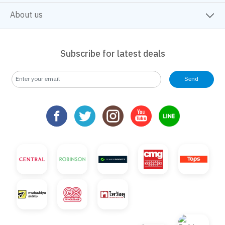
About us
Subscribe for latest deals
Send