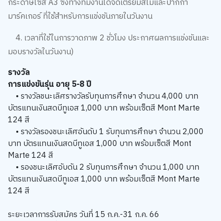
กระดาษไซส์ A3 ซึ่งทางทีมงานได้จัดเตรียมสีไม้และปากกา
มาร์คเกอร์ ที่ใช้สำหรับการแข่งขันภายในวันงาน
4. เวลาที่ใช้ในการวาดภาพ 2 ชั่วโมง ประกาศผลการแข่งขันและ
มอบรางวัลในวันงาน)
รางวัล ​
การแข่งขันรุ่น อายุ 5-8 ปี
• รางวัลชนะเลิศรางวัลรับทุนการศึกษา จำนวน 4,000 บาท
บัตรแทนเงินสดบีทูเอส 1,000 บาท พร้อมเซ็ตสี Mont Marte
124 สี ​
• รางวัลรองชนะเลิศอันดับ 1 รับทุนการศึกษา จำนวน 2,000
บาท บัตรแทนเงินสดบีทูเอส 1,000 บาท พร้อมเซ็ตสี Mont
Marte 124 สี ​
• รองชนะเลิศอับดัน 2 รับทุนการศึกษา จำนวน 1,000 บาท
บัตรแทนเงินสดบีทูเอส 1,000 บาท พร้อมเซ็ตสี Mont Marte
124 สี
ระยะเวลาการรับสมัคร วันที่ 15 ก.ค.-31 ก.ค. 66 ​