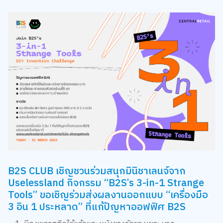
B2S CLUB เชิญชวนร่วมสนุกมินิชาเลนจ์จาก
Uselessland กิจกรรม “B2S’s 3-in-1 Strange
Tools” ขอเชิญร่วมส่งผลงานออกแบบ “เครื่องมือ
3 อิน 1 ประหลาด” ที่แก้ปัญหาออฟฟิศ B2S