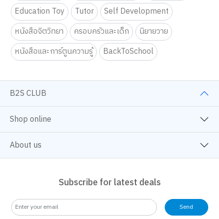
Education Toy
Tutor
Self Development
หนังสือจิตวิทยา
ครอบครัวและเด็ก
นิยายวาย
หนังสือและการ์ตูนความรู้
BackToSchool
B2S CLUB
Shop online
About us
Subscribe for latest deals
Send