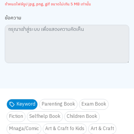
กำหนดไฟล์รูป jpg, png, gif ขนาดไม่เกิน 5 MB เท่านั้น
ข้อความ
Keyword
Parenting Book
Exam Book
Fiction
Selfhelp Book
Children Book
Mnaga/Comic
Art & Craft fo Kids
Art & Craft