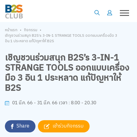
•
•
หน้าแรก
กิจกรรม
เชิญชวนร่วมสนุก B2S’s 3-IN-1 STRANGE TOOLS ออกแบบเครื่องมือ 3
อิน 1 ประหลาด แก้ปัญหาให้ B2S
เชิญชวนร่วมสนุก B2S’s 3-IN-1
STRANGE TOOLS ออกแบบเครื่อง
มือ 3 อิน 1 ประหลาด แก้ปัญหาให้
B2S
8.00 - 20.30
01 มี.ค. 66 - 31 มี.ค. 66
เวลา :
Share
เข้าร่วมกิจกรรม