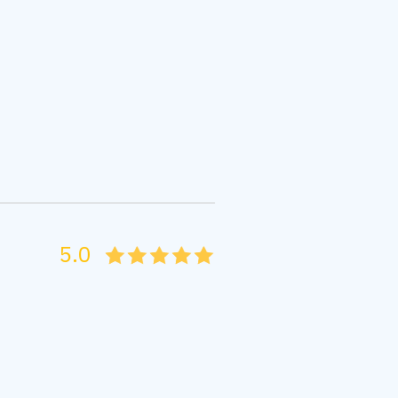
5.0
05
1
15
2
25
3
35
4
45
5