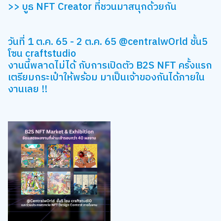
>> บูธ NFT Creator ที่ชวนมาสนุกด้วยกัน
วันที่ 1 ต.ค. 65 - 2 ต.ค. 65 @centralwOrld ชั้น5
โซน craftstudio
งานนี้พลาดไม่ได้ กับการเปิดตัว B2S NFT ครั้งแรก
เตรียมกระเป๋าให้พร้อม มาเป็นเจ้าของกันได้ภายใน
งานเลย !!