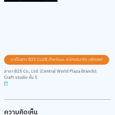
มาเป็นชาว B2S CLUB ด้วยกันนะ สมัครสมาชิก
คลิกเลย!
สาขา B2S Co., Ltd. (Central World Plaza Branch):
Craft studio ชั้น 5
ความคิดเห็น