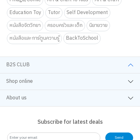
Education Toy
Tutor
Self Development
หนังสือจิตวิทยา
ครอบครัวและเด็ก
นิยายวาย
หนังสือและการ์ตูนความรู้
BackToSchool
B2S CLUB
Shop online
About us
Subscribe for latest deals
Send