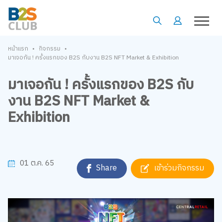
•
•
หน้าแรก
กิจกรรม
มาเจอกัน ! ครั้งแรกของ B2S กับงาน B2S NFT Market & Exhibition
มาเจอกัน ! ครั้งแรกของ B2S กับ
งาน B2S NFT Market &
Exhibition
01 ต.ค. 65
Share
เข้าร่วมกิจกรรม