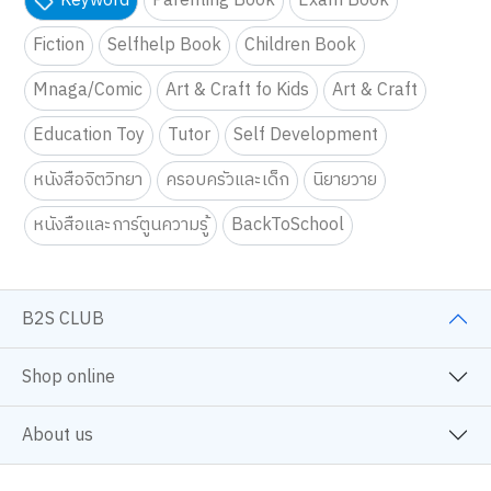
Keyword
Parenting Book
Exam Book
Fiction
Selfhelp Book
Children Book
Mnaga/Comic
Art & Craft fo Kids
Art & Craft
Education Toy
Tutor
Self Development
หนังสือจิตวิทยา
ครอบครัวและเด็ก
นิยายวาย
หนังสือและการ์ตูนความรู้
BackToSchool
B2S CLUB
Shop online
About us