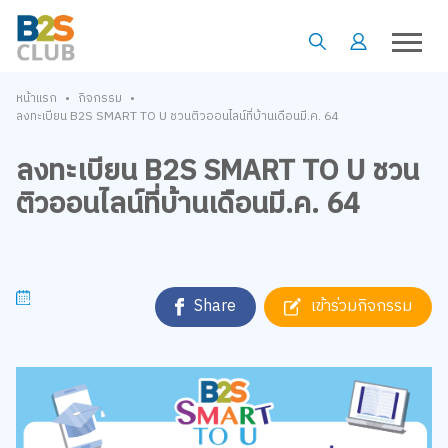
•
•
หน้าแรก
กิจกรรม
ลงทะเบียน B2S SMART TO U ชวนติวออนไลน์ที่บ้านเดือนมี.ค. 64
ลงทะเบียน B2S SMART TO U ชวน
ติวออนไลน์ที่บ้านเดือนมี.ค. 64
Share
เข้าร่วมกิจกรรม