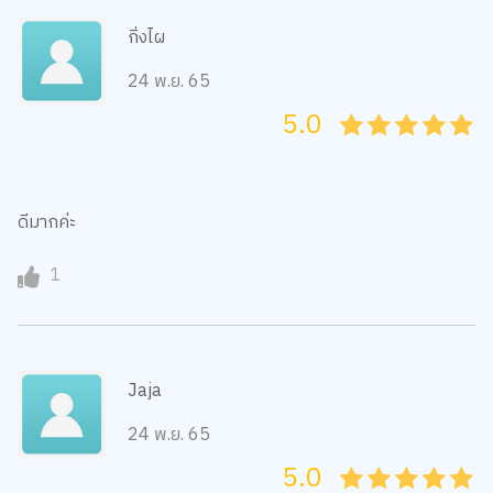
กิ่งไผ
24 พ.ย. 65
5.0
05
1
15
2
25
3
35
4
45
5
ดีมากค่ะ
1
Jaja
24 พ.ย. 65
5.0
05
1
15
2
25
3
35
4
45
5