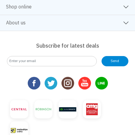
Shop online
About us
Subscribe for latest deals
Send