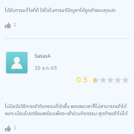
ได้รับการแก้ไขที่ดี ใส่ใจในการแก้ปัญหาให้ลูกค้าขอบคุณค่ะ
1
SasasA
20 ส.ค. 65
0.5
05
1
15
2
25
3
35
4
45
5
ไม่มีแจ้งวิธีการเข้ากิจกรรมที่จัดขึ้น พอเลยเวลาก็ไม่สามารถเข้าได้
ลงทะเบียนไปเตรียมพร้อมเพื่อจะเข้าร่วมกิจกรรม สุดท้ายเข้าไม่ได้
1