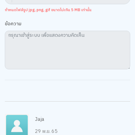
กำหนดไฟล์รูป jpg, png, gif ขนาดไม่เกิน 5 MB เท่านั้น
ข้อความ
Jaja
29 พ.ย. 65