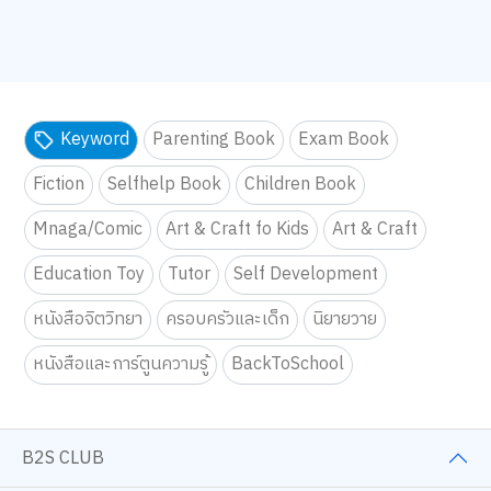
Keyword
Parenting Book
Exam Book
Fiction
Selfhelp Book
Children Book
Mnaga/Comic
Art & Craft fo Kids
Art & Craft
Education Toy
Tutor
Self Development
หนังสือจิตวิทยา
ครอบครัวและเด็ก
นิยายวาย
หนังสือและการ์ตูนความรู้
BackToSchool
B2S CLUB