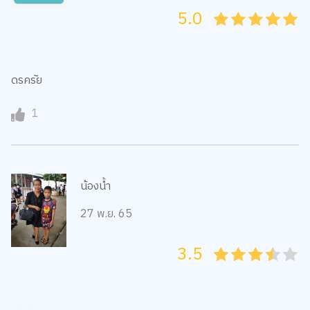
5.0
05
1
15
2
25
3
35
4
45
5
ดรครัย
1
น้องน้ำ
27 พ.ย. 65
3.5
05
1
15
2
25
3
35
4
45
5