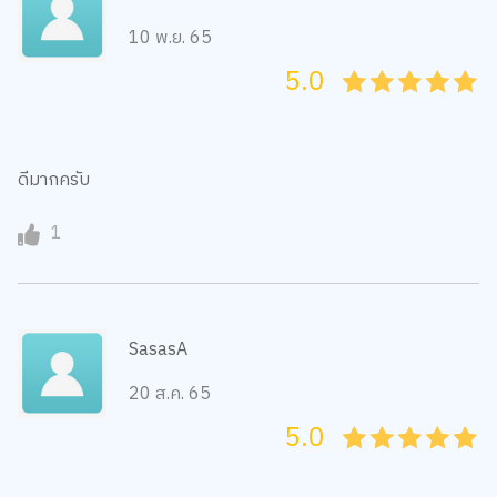
10 พ.ย. 65
5.0
05
1
15
2
25
3
35
4
45
5
ดีมากครับ
1
SasasA
20 ส.ค. 65
5.0
05
1
15
2
25
3
35
4
45
5