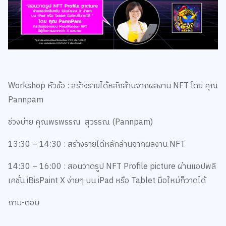
Workshop หัวข้อ : สร้างรายได้หลักล้านจากผลงาน NFT โดย คุณ
Pannpam​
ช่วงบ่าย คุณพรพรรณ สุวรรณ (Pannpam)​
13:30 – 14:30 : สร้างรายได้หลักล้านจากผลงาน NFT
14:30 – 16:00 : สอนวาดรูป NFT Profile picture​ ผ่านแอปพลิ
เคชั่น iBisPaint X ง่ายๆ บน iPad หรือ Tablet มือใหม่ก็วาดได้
ถาม-ตอบ