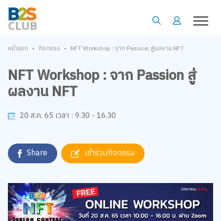
•
•
หน้าแรก
กิจกรรม
NFT Workshop : จาก Passion สู่ผลงาน NFT
NFT Workshop : จาก Passion สู่
ผลงาน NFT
9.30 - 16.30
20 ส.ค. 65
เวลา :
Share
เข้าร่วมกิจกรรม