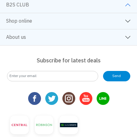
B2S CLUB
Shop online
About us
Subscribe for latest deals
Send