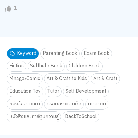
1
Keyword
Parenting Book
Exam Book
Fiction
Selfhelp Book
Children Book
Mnaga/Comic
Art & Craft fo Kids
Art & Craft
Education Toy
Tutor
Self Development
หนังสือจิตวิทยา
ครอบครัวและเด็ก
นิยายวาย
หนังสือและการ์ตูนความรู้
BackToSchool