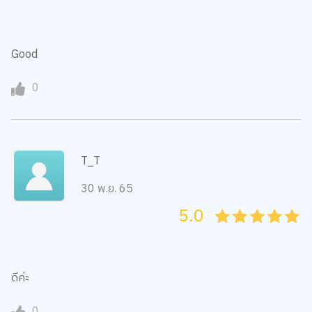
Good
0
T_T
30 พ.ย. 65
5.0
05
1
15
2
25
3
35
4
45
5
ดีค่ะ
0