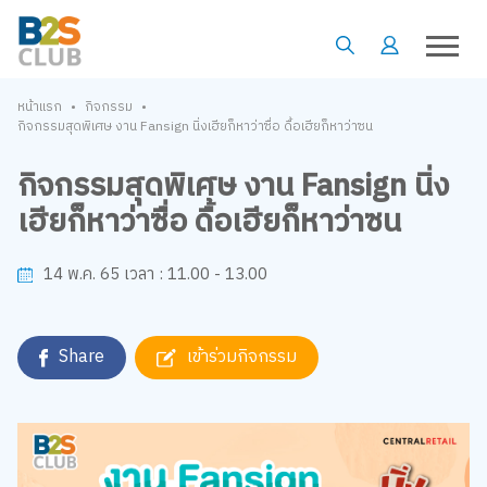
•
•
หน้าแรก
กิจกรรม
กิจกรรมสุดพิเศษ งาน Fansign นิ่งเฮียก็หาว่าซื่อ ดื้อเฮียก็หาว่าซน
กิจกรรมสุดพิเศษ งาน Fansign นิ่ง
เฮียก็หาว่าซื่อ ดื้อเฮียก็หาว่าซน
11.00 - 13.00
14 พ.ค. 65
เวลา :
Share
เข้าร่วมกิจกรรม