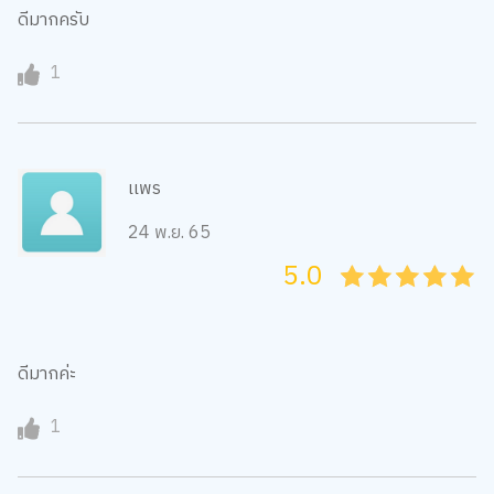
ดีมากครับ
1
เเพร
24 พ.ย. 65
5.0
05
1
15
2
25
3
35
4
45
5
ดีมากค่ะ
1