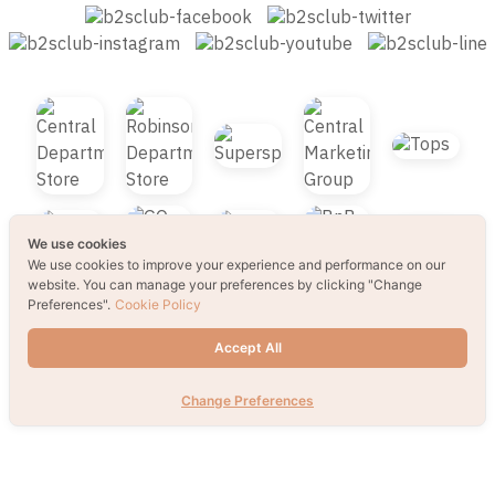
Subscribe for latest deals
Send
We use cookies
We use cookies to improve your experience and performance on our
website. You can manage your preferences by clicking "Change
Preferences".
Cookie Policy
Accept All
Change Preferences