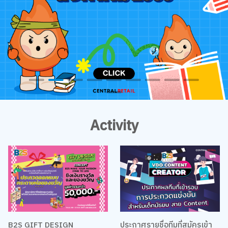
Activity
B2S GIFT DESIGN
ประกาศรายชื่อทีมที่สมัครเข้า