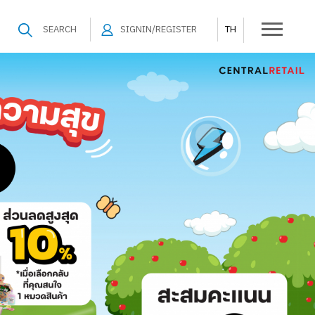
SEARCH
SIGNIN/REGISTER
TH