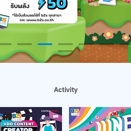
Activity