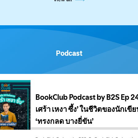
Podcast