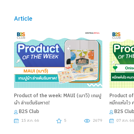
Article
Product of the week: MAUI (เมาวี) เกมปู
Product of
ผ้า ล่าแต้มริมหาด!
หมึกแห้งไว 
B2S Club
B2S Clu
15 ส.ค. 66
5
2679
07 ส.ค. 6