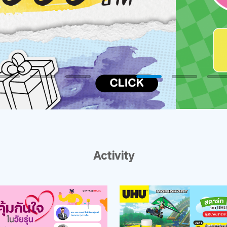
Activity