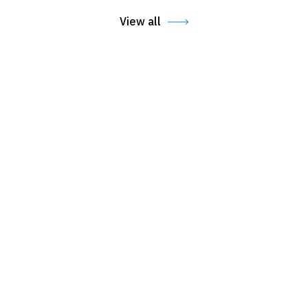
View all